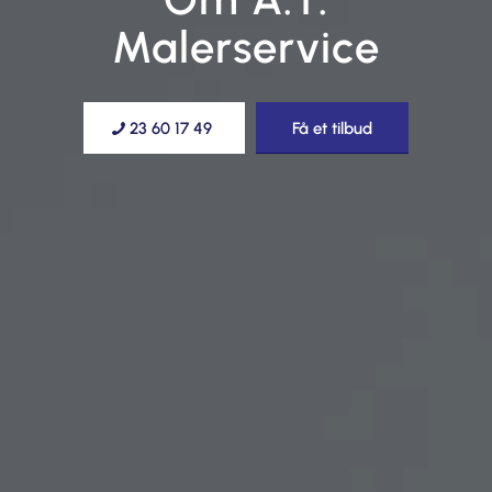
Malerservice
23 60 17 49
Få et tilbud