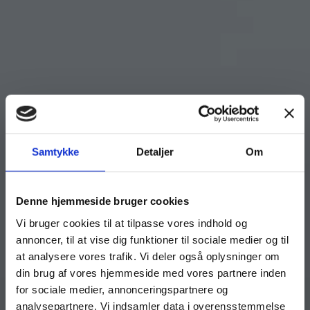
Samtykke
Detaljer
Om
Denne hjemmeside bruger cookies
Vi bruger cookies til at tilpasse vores indhold og
annoncer, til at vise dig funktioner til sociale medier og til
at analysere vores trafik. Vi deler også oplysninger om
din brug af vores hjemmeside med vores partnere inden
for sociale medier, annonceringspartnere og
analysepartnere. Vi indsamler data i overensstemmelse