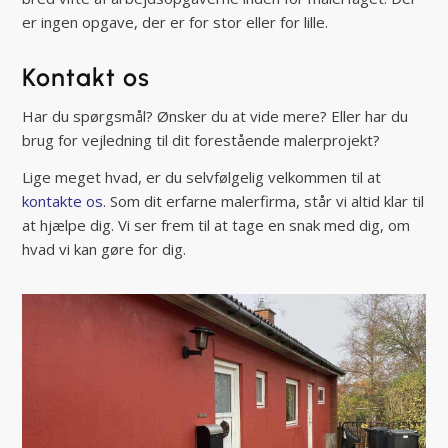
er ingen opgave, der er for stor eller for lille.
Kontakt os
Har du spørgsmål? Ønsker du at vide mere? Eller har du
brug for vejledning til dit forestående malerprojekt?
Lige meget hvad, er du selvfølgelig velkommen til at
kontakte os
. Som dit erfarne malerfirma, står vi altid klar til
at hjælpe dig. Vi ser frem til at tage en snak med dig, om
hvad vi kan gøre for dig.