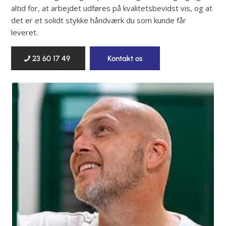
altid for, at arbejdet udføres på kvalitetsbevidst vis, og at
det er et solidt stykke håndværk du som kunde får
leveret.
23 60 17 49
Kontakt os